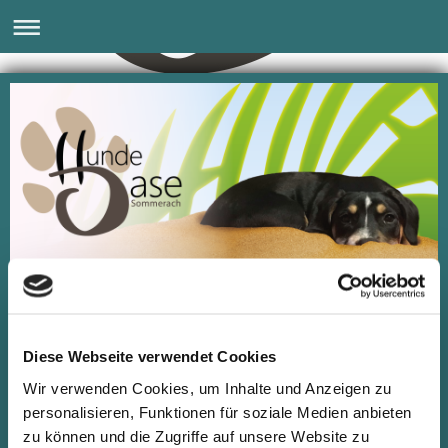
Impressum
Diese Webseite verwendet Cookies
Wir verwenden Cookies, um Inhalte und Anzeigen zu
personalisieren, Funktionen für soziale Medien anbieten
Verantwortlich:
zu können und die Zugriffe auf unsere Website zu
Hundeoase Sommerach