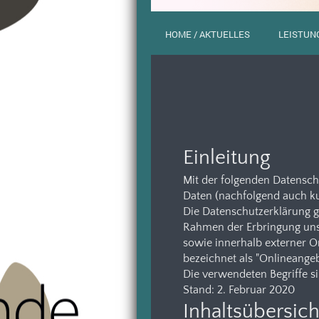
HOME / AKTUELLES
LEISTUNG
Einleitung
Mit der folgenden Datensch
Daten (nachfolgend auch k
Die Datenschutzerklärung g
Rahmen der Erbringung unse
sowie innerhalb externer O
bezeichnet als "Onlineangeb
Die verwendeten Begriffe si
Stand: 2. Februar 2020
Inhaltsübersich