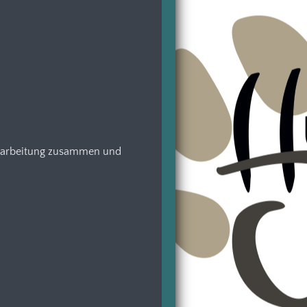
Verarbeitung zusammen und