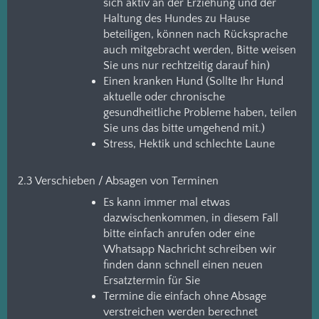
sich aktiv an der Erziehung und der
Haltung des Hundes zu Hause
beteiligen, können nach Rücksprache
auch mitgebracht werden, Bitte weisen
Sie uns nur rechtzeitig darauf hin)
Einen kranken Hund (Sollte Ihr Hund
aktuelle oder chronische
gesundheitliche Probleme haben, teilen
Sie uns das bitte umgehend mit.)
Stress, Hektik und schlechte Laune
2.3 Verschieben / Absagen von Terminen
Es kann immer mal etwas
dazwischenkommen, in diesem Fall
bitte einfach anrufen oder eine
Whatsapp Nachricht schreiben wir
finden dann schnell einen neuen
Ersatztermin für Sie
Termine die einfach ohne Absage
verstreichen werden berechnet