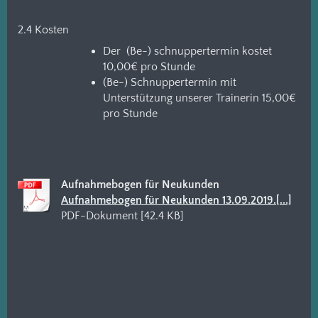
2.4 Kosten
Der (Be-) schnuppertermin kostet
10,00€ pro Stunde
(Be-) Schnuppertermin mit
Unterstützung unserer Trainerin 15,00€
pro Stunde
Aufnahmebogen für Neukunden
Aufnahmebogen für Neukunden 13.09.2019.[...]
PDF-Dokument [42.4 KB]