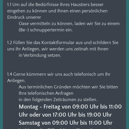
1.1 Um auf die Bedürfnisse Ihres Haustiers besser
eingehen zu können und Ihnen einen persönlichen
Eindruck unserer
Oase vermitteln zu können, laden wir Sie zu einem
(Be-) schnuppertermin ein.
1.2 Füllen Sie das Kontaktformular aus und schildern Sie
uns Ihr Anliegen, wir werden uns zeitnah mit Ihnen
in Verbindung setzen.
1.4 Gerne kümmern wir uns auch telefonisch um Ihr
Anliegen.
Aus terminlichen Gründen möchten wir Sie bitten
Ihre telefonischen Anfragen
in den folgenden Zeiträumen zu stellen.
Montag - Freitag von 09:00 Uhr bis 11:00
Uhr oder von 17:00 Uhr bis 19:00 Uhr
Samstag von 09:00 Uhr bis 11:00 Uhr