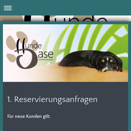
1. Reservierungsanfragen
Für neue Kunden gilt: