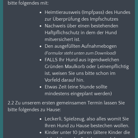
bitte folgendes mit:
Heimtierausweis (Impfpass) des Hundes
zur Überprüfung des Impfschutzes
Nachweis über einen bestehenden
Haftpflichschutz in dem der Hund
mitversichert ist.
Den ausgefüllten Aufnahmebogen
(Formular steht unten zum Download)
FALLS Ihr Hund aus irgendwelchen
Gründen Maulkorb oder Leinenpflichtig
ist, weisen Sie uns bitte schon im
Vorfeld darauf hin.
Etwas Zeit (eine Stunde sollte
mindestens eingeplant werden)
2.2 Zu unserem ersten gemeinsamen Termin lassen Sie
bitte folgendes zu Hause:
Leckerli, Spielzeug, also alles womit Sie
Ihren Hund zu Hause bestechen wollen.
Kinder unter 10 Jahren (ältere Kinder die