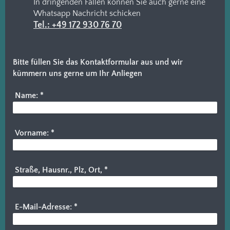
In dringenden Fällen können Sie auch gerne eine
Whatsapp Nachricht schicken
Tel.: +49 172 930 76 70
Bitte füllen Sie das Kontaktformular aus und wir
kümmern uns gerne um Ihr Anliegen
Name:
*
Vorname:
*
Straße, Hausnr., Plz, Ort,
*
E-Mail-Adresse:
*